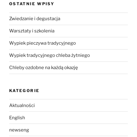
OSTATNIE WPISY
Zwiedzanie i degustacja
Warsztaty i szkolenia
Wypiek pieczywa tradycyjnego
Wypiek tradycyjnego chleba żytniego
Chleby ozdobne na każdą okazję
KATEGORIE
Aktualności
English
newseng