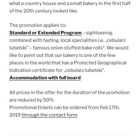
what a country house and a small bakery in the first half
of the 20th century looked like.
The promotion applies to:
Standard or Extended Program
– sightseeing,
combined with tasting, local specialities i.e. „cebularz
lubelski” – famous onion stuffed bake rolls*. We would
like to point out that our bakery is one of the few
places in the world that has a Protected Geographical
Indication certificate for „cebularz lubelski”.
Accommodation with full board
All prices in the offer for the duration of the promotion
are reduced by 50%
Promotional tickets can be ordered from Feb 17th,
2019
through the contact form