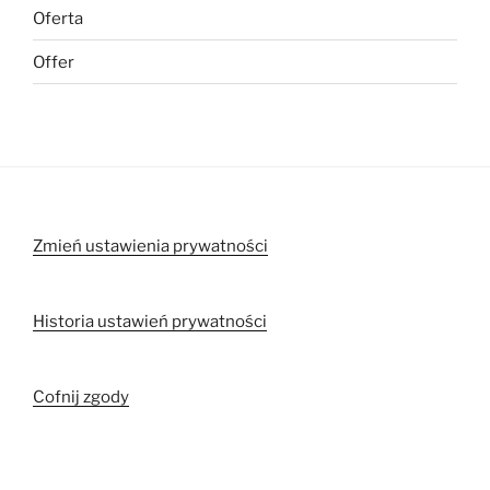
Oferta
Offer
Zmień ustawienia prywatności
Historia ustawień prywatności
Cofnij zgody